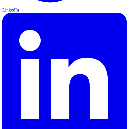
LinkedIn