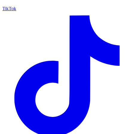
TikTok