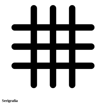
Serigrafía