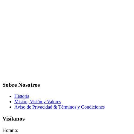
Sobre Nosotros
Historia
Misión, Visión y Valores
Aviso de Privacidad & Términos y Condiciones
Visítanos
Horario: