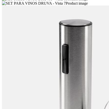
Product image