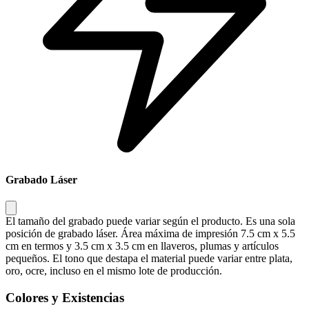
Grabado Láser
El tamaño del grabado puede variar según el producto. Es una sola
posición de grabado láser. Área máxima de impresión 7.5 cm x 5.5
cm en termos y 3.5 cm x 3.5 cm en llaveros, plumas y artículos
pequeños. El tono que destapa el material puede variar entre plata,
oro, ocre, incluso en el mismo lote de producción.
Colores y Existencias