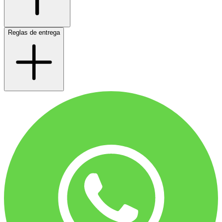
Reglas de entrega