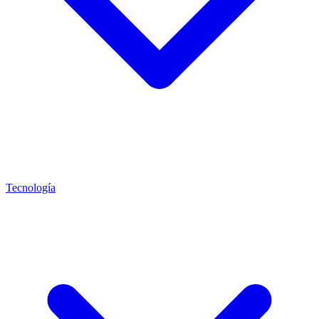
Tecnología