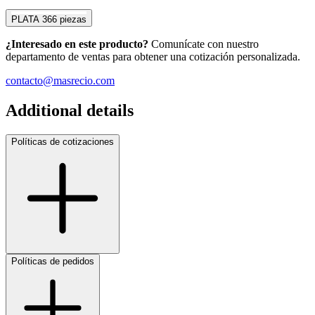
PLATA
366 piezas
¿Interesado en este producto?
Comunícate con nuestro
departamento de ventas para obtener una cotización personalizada.
contacto@masrecio.com
Additional details
Políticas de cotizaciones
Políticas de pedidos