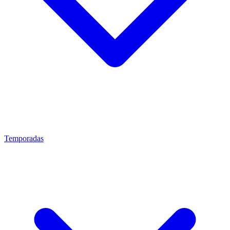
Temporadas