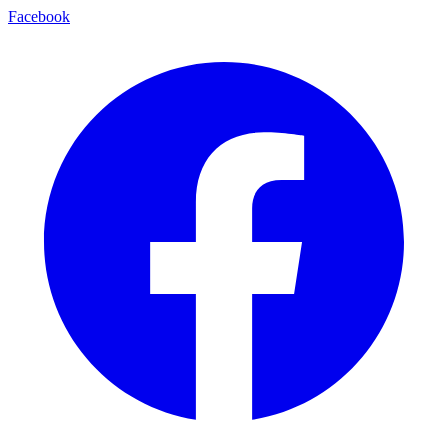
Facebook