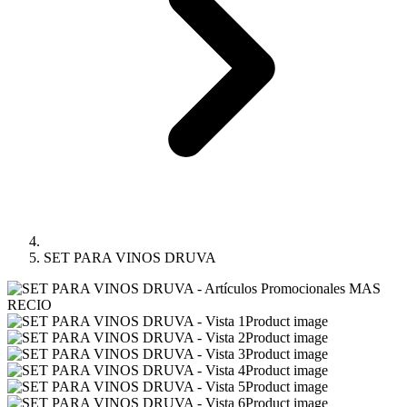
SET PARA VINOS DRUVA
Product image
Product image
Product image
Product image
Product image
Product image