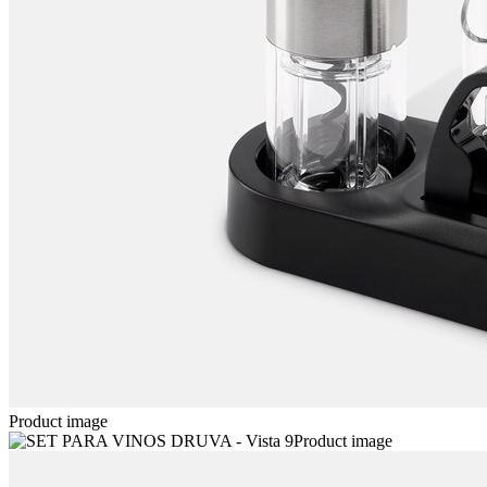
Product image
Product image