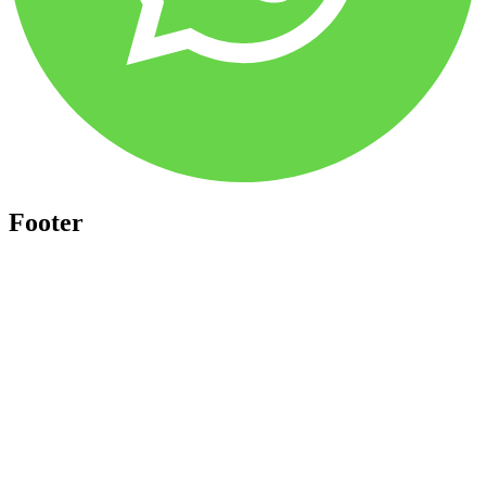
Footer