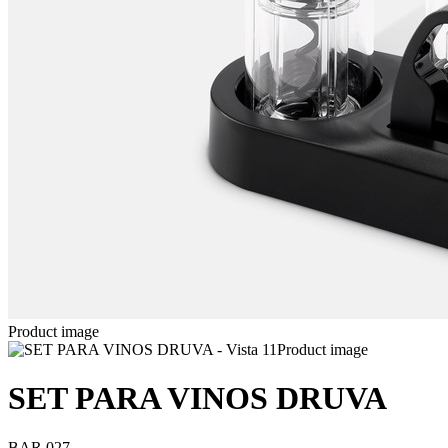
Product image
Product image
SET PARA VINOS DRUVA
BAR 027