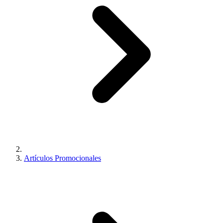
Artículos Promocionales