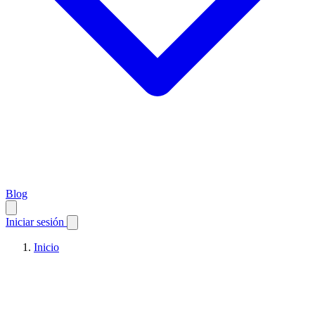
Blog
Iniciar sesión
Inicio