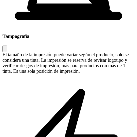
Tampografía
El tamaño de la impresión puede variar según el producto, solo se
considera una tinta. La impresión se reserva de revisar logotipo y
verificar riesgos de impresión, más para productos con más de 1
tinta. Es una sola posición de impresión.