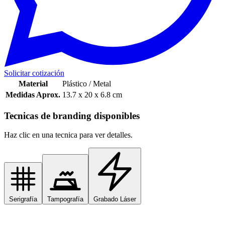
Solicitar cotización
Material
Plástico / Metal
Medidas Aprox.
13.7 x 20 x 6.8 cm
Tecnicas de branding disponibles
Haz clic en una tecnica para ver detalles.
Serigrafía
Tampografía
Grabado Láser