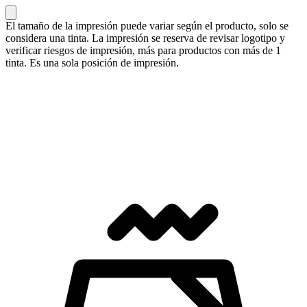
El tamaño de la impresión puede variar según el producto, solo se
considera una tinta. La impresión se reserva de revisar logotipo y
verificar riesgos de impresión, más para productos con más de 1
tinta. Es una sola posición de impresión.