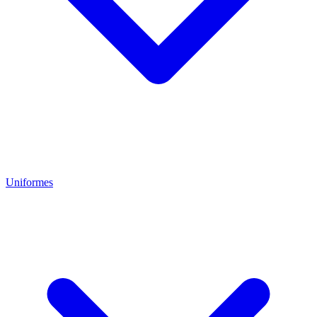
Uniformes