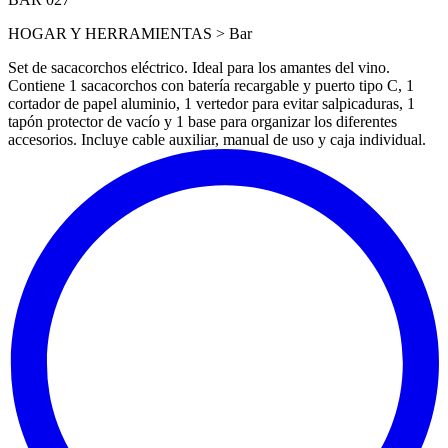
HOGAR Y HERRAMIENTAS > Bar
Set de sacacorchos eléctrico. Ideal para los amantes del vino.
Contiene 1 sacacorchos con batería recargable y puerto tipo C, 1
cortador de papel aluminio, 1 vertedor para evitar salpicaduras, 1
tapón protector de vacío y 1 base para organizar los diferentes
accesorios. Incluye cable auxiliar, manual de uso y caja individual.