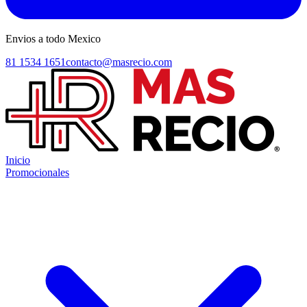
Envios a todo Mexico
81 1534 1651
contacto@masrecio.com
Inicio
Promocionales