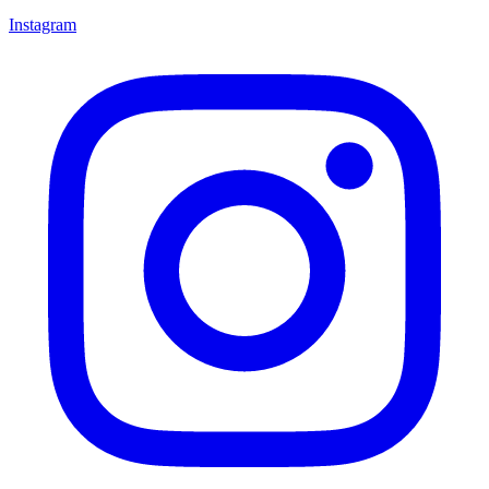
Instagram