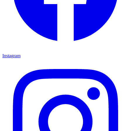
Instagram