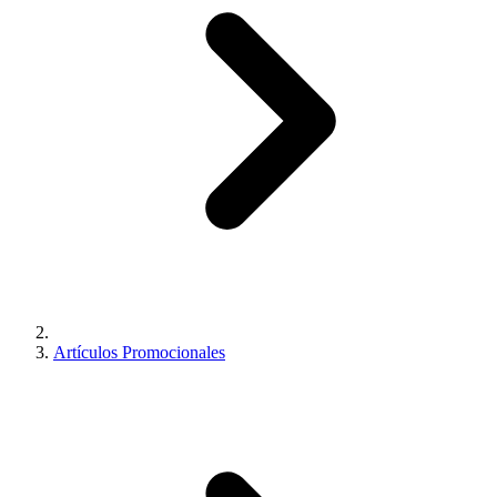
Artículos Promocionales