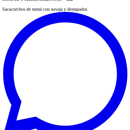
Sacacorchos de metal con navaja y destapador.