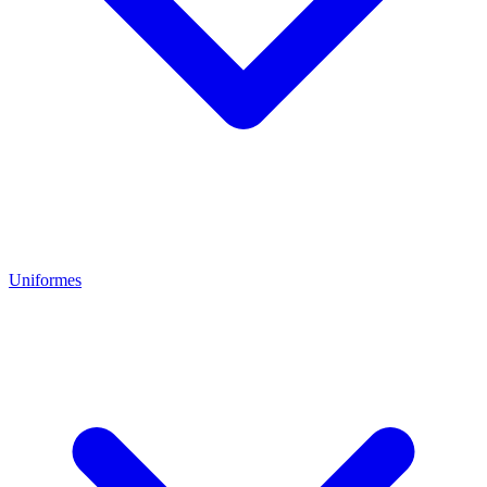
Uniformes