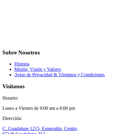
Sobre Nosotros
Historia
Misión, Visión y Valores
Aviso de Privacidad & Términos y Condiciones
Visítanos
Horario:
Lunes a Viernes de 9:00 am a 6:00 pm
Dirección:
C. Guadalupe 1215, Esmeralda, Centro,
67140 Guadalupe, N.L