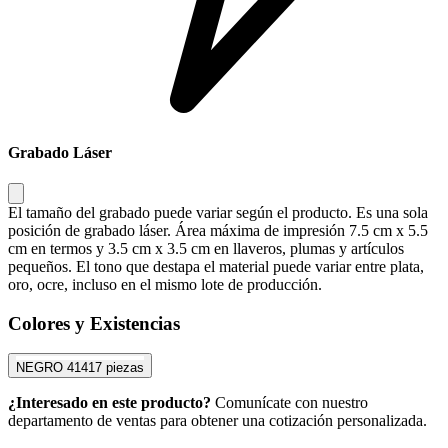
Grabado Láser
El tamaño del grabado puede variar según el producto. Es una sola
posición de grabado láser. Área máxima de impresión 7.5 cm x 5.5
cm en termos y 3.5 cm x 3.5 cm en llaveros, plumas y artículos
pequeños. El tono que destapa el material puede variar entre plata,
oro, ocre, incluso en el mismo lote de producción.
Colores y Existencias
NEGRO
41417 piezas
¿Interesado en este producto?
Comunícate con nuestro
departamento de ventas para obtener una cotización personalizada.