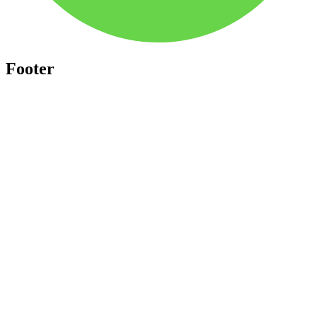
Footer