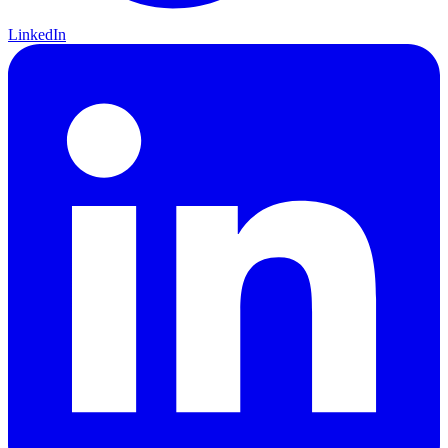
LinkedIn