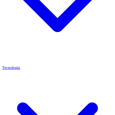
Tecnología