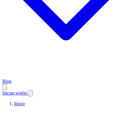
Blog
Iniciar sesión
Inicio