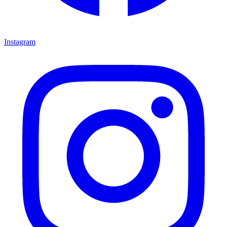
Instagram