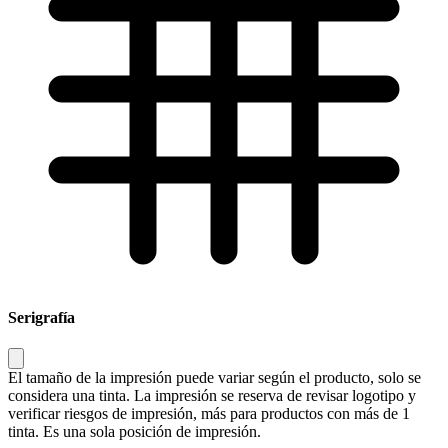
Serigrafía
El tamaño de la impresión puede variar según el producto, solo se
considera una tinta. La impresión se reserva de revisar logotipo y
verificar riesgos de impresión, más para productos con más de 1
tinta. Es una sola posición de impresión.