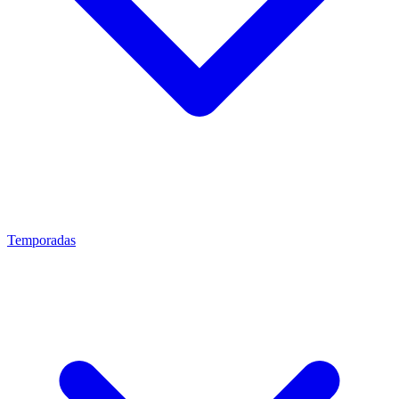
Temporadas