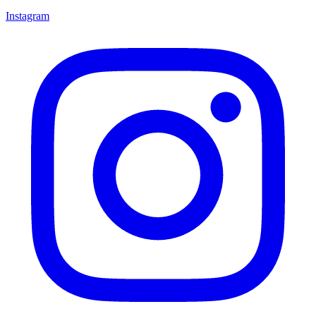
Instagram