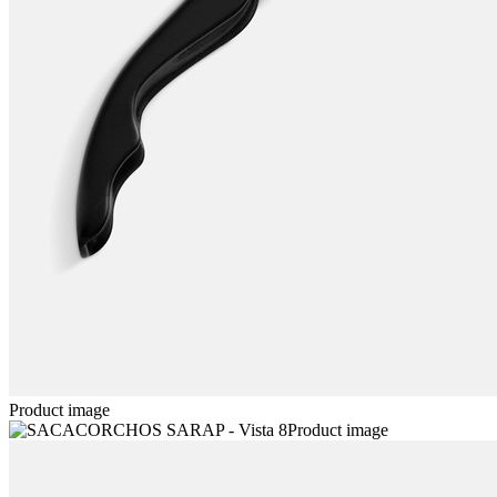
Product image
Product image