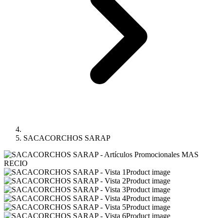
SACACORCHOS SARAP
Product image
Product image
Product image
Product image
Product image
Product image