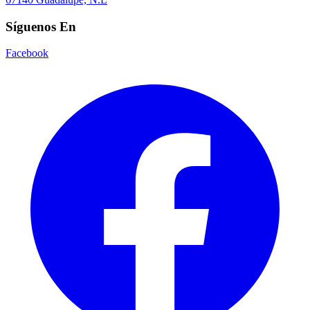
Síguenos En
Facebook