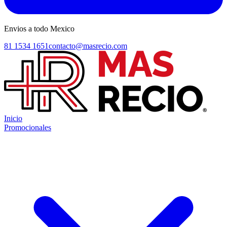
Envios a todo Mexico
81 1534 1651
contacto@masrecio.com
Inicio
Promocionales