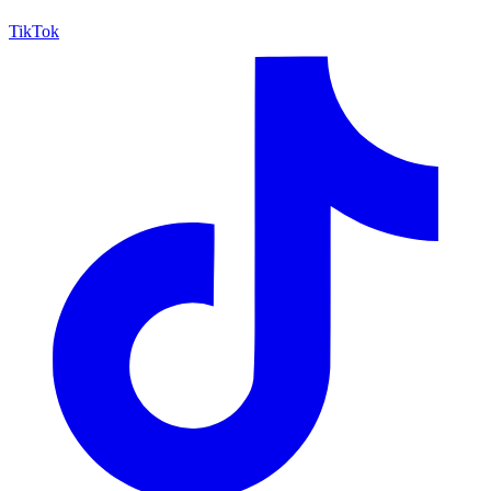
TikTok