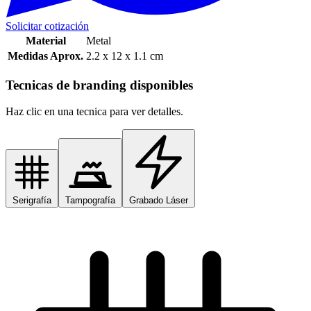
Solicitar cotización
Material
Metal
Medidas Aprox.
2.2 x 12 x 1.1 cm
Tecnicas de branding disponibles
Haz clic en una tecnica para ver detalles.
Serigrafía
Tampografía
Grabado Láser