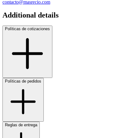
contacto@masrecio.com
Additional details
Políticas de cotizaciones
Políticas de pedidos
Reglas de entrega