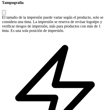
Tampografía
El tamaño de la impresión puede variar según el producto, solo se
considera una tinta. La impresión se reserva de revisar logotipo y
verificar riesgos de impresión, más para productos con más de 1
tinta. Es una sola posición de impresión.