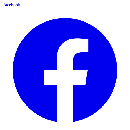
Facebook