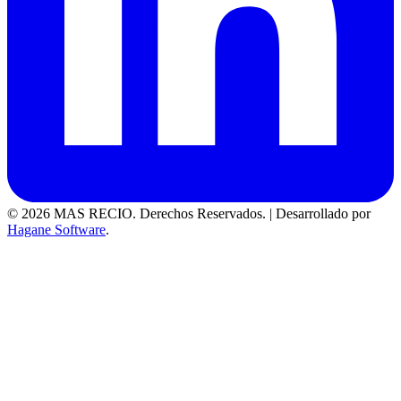
© 2026 MAS RECIO. Derechos Reservados.
|
Desarrollado por
Hagane Software
.