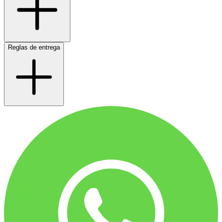
Reglas de entrega