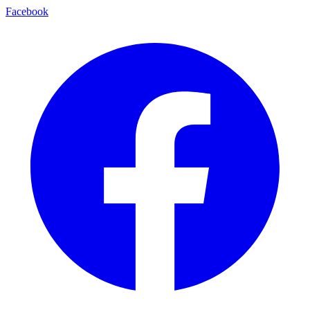
Facebook