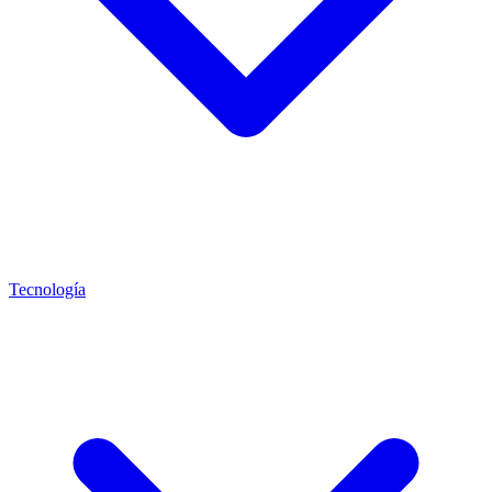
Tecnología