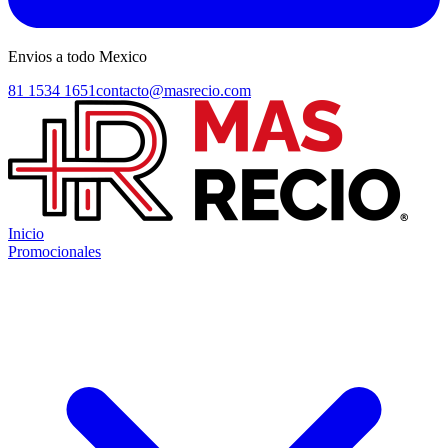
Envios a todo Mexico
81 1534 1651
contacto@masrecio.com
Inicio
Promocionales