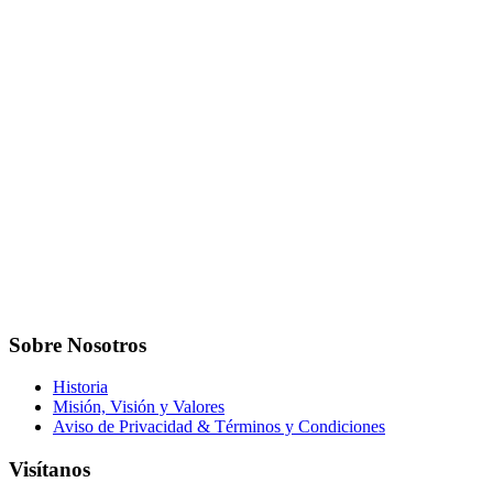
Sobre Nosotros
Historia
Misión, Visión y Valores
Aviso de Privacidad & Términos y Condiciones
Visítanos