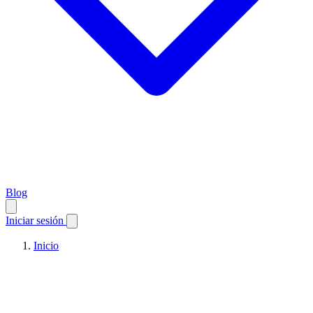
Blog
Iniciar sesión
Inicio