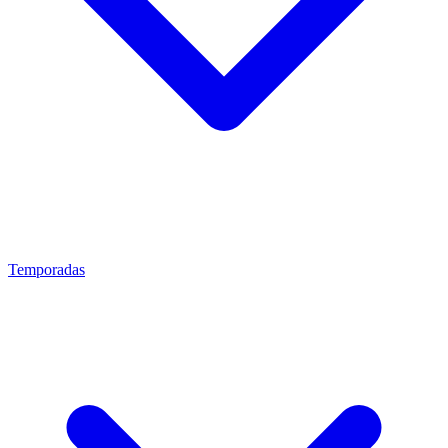
Temporadas