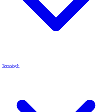
Tecnología