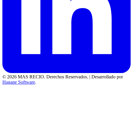
© 2026 MAS RECIO. Derechos Reservados.
|
Desarrollado por
Hagane Software
.