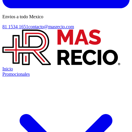
Envios a todo Mexico
81 1534 1651
contacto@masrecio.com
Inicio
Promocionales