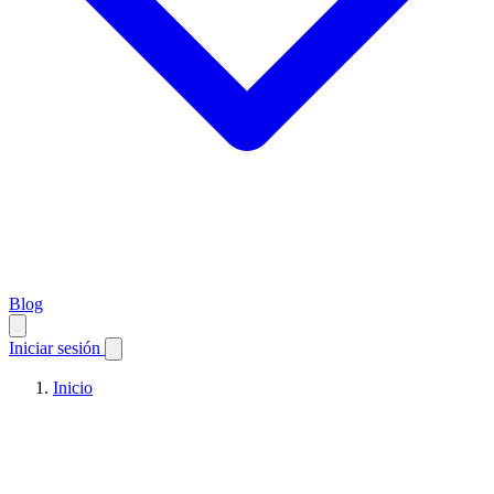
Blog
Iniciar sesión
Inicio