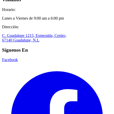
Horario:
Lunes a Viernes de 9:00 am a 6:00 pm
Dirección:
C. Guadalupe 1215, Esmeralda, Centro,
67140 Guadalupe, N.L
Síguenos En
Facebook