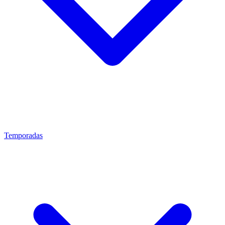
Temporadas