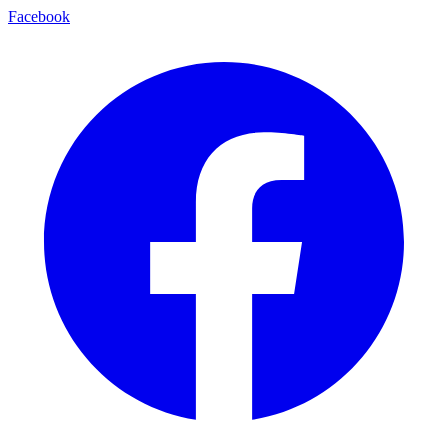
Facebook