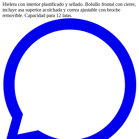
Hielera con interior plastificado y sellado. Bolsillo frontal con cierre,
incluye asa superior acolchada y correa ajustable con broche
removible. Capacidad para 12 latas.