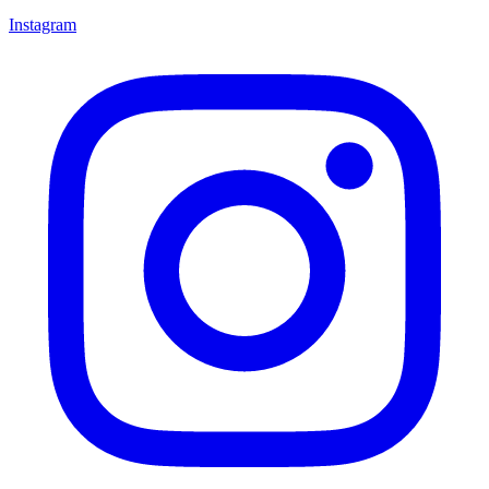
Instagram