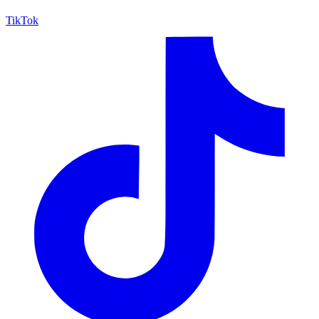
TikTok