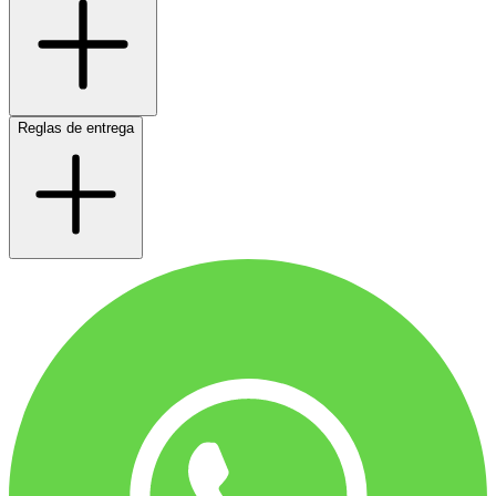
Reglas de entrega