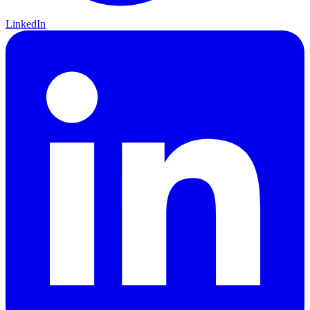
LinkedIn