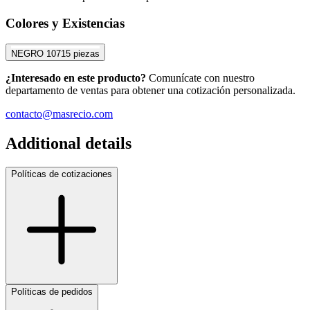
Colores y Existencias
NEGRO
10715 piezas
¿Interesado en este producto?
Comunícate con nuestro
departamento de ventas para obtener una cotización personalizada.
contacto@masrecio.com
Additional details
Políticas de cotizaciones
Políticas de pedidos