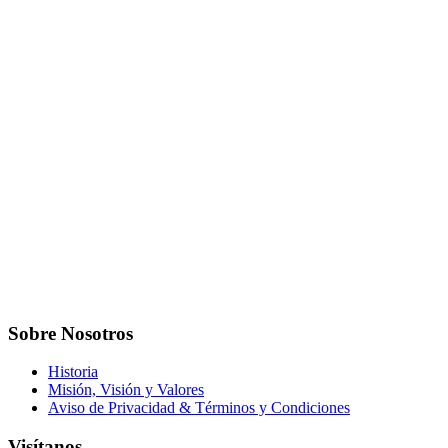
Sobre Nosotros
Historia
Misión, Visión y Valores
Aviso de Privacidad & Términos y Condiciones
Visítanos