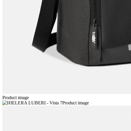
Product image
Product image