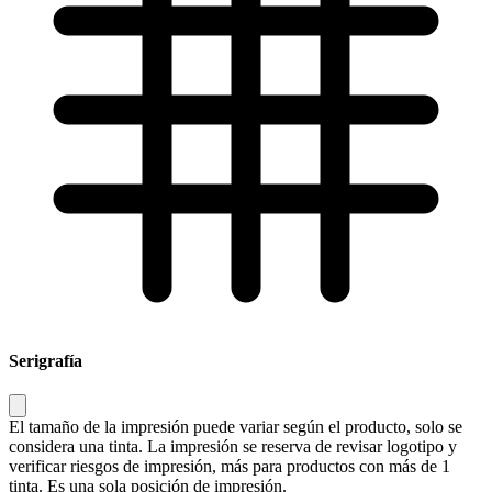
Serigrafía
El tamaño de la impresión puede variar según el producto, solo se
considera una tinta. La impresión se reserva de revisar logotipo y
verificar riesgos de impresión, más para productos con más de 1
tinta. Es una sola posición de impresión.