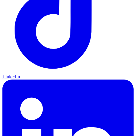
LinkedIn