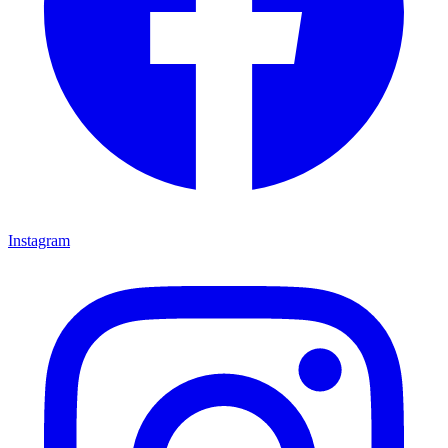
Instagram