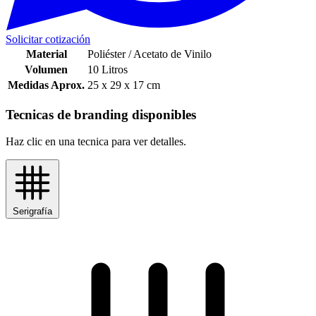
Solicitar cotización
Material
Poliéster / Acetato de Vinilo
Volumen
10 Litros
Medidas Aprox.
25 x 29 x 17 cm
Tecnicas de branding disponibles
Haz clic en una tecnica para ver detalles.
Serigrafía