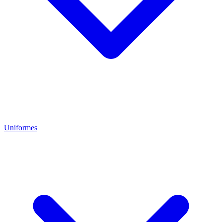
Uniformes