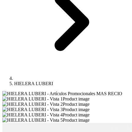
HIELERA LUBERI
Product image
Product image
Product image
Product image
Product image