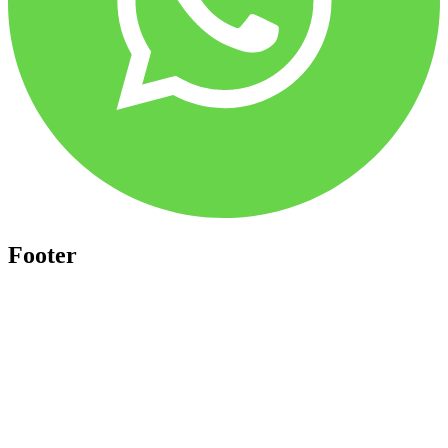
Footer