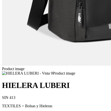
Product image
Product image
HIELERA LUBERI
SIN 413
TEXTILES > Bolsas y Hieleras