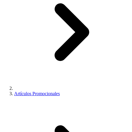
Artículos Promocionales