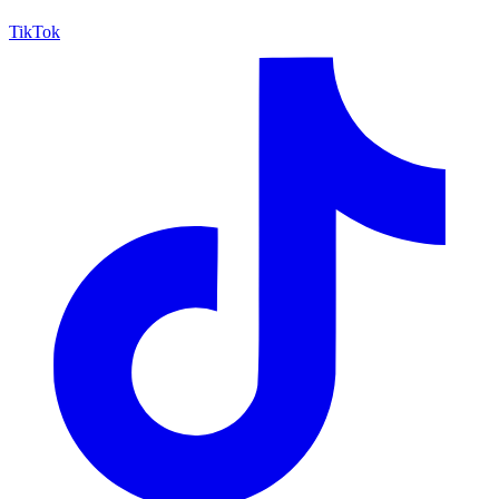
TikTok