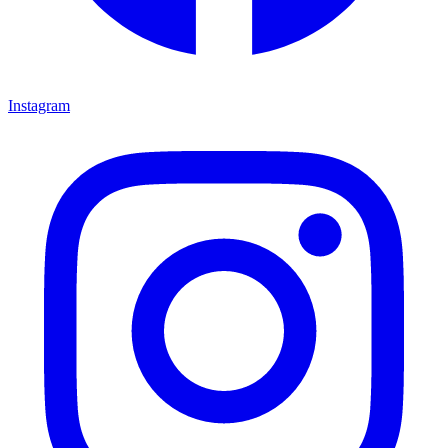
Instagram