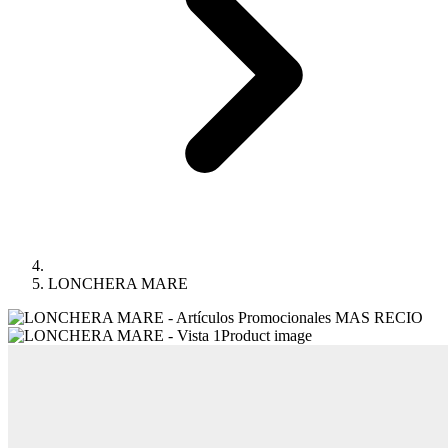
LONCHERA MARE
Product image