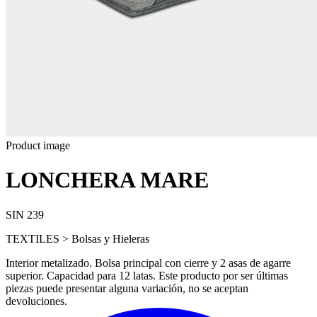
Product image
LONCHERA MARE
SIN 239
TEXTILES > Bolsas y Hieleras
Interior metalizado. Bolsa principal con cierre y 2 asas de agarre
superior. Capacidad para 12 latas. Este producto por ser últimas
piezas puede presentar alguna variación, no se aceptan
devoluciones.