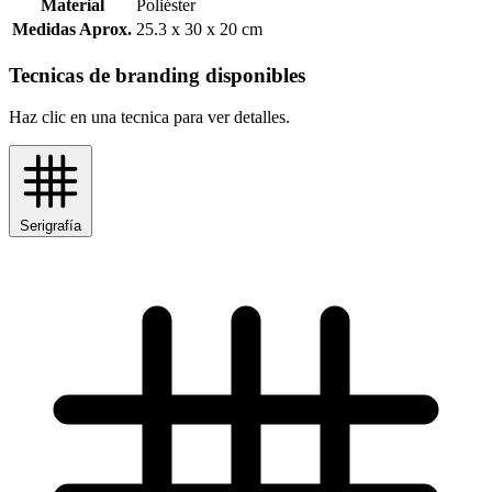
Material
Poliéster
Medidas Aprox.
25.3 x 30 x 20 cm
Tecnicas de branding disponibles
Haz clic en una tecnica para ver detalles.
Serigrafía