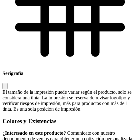
Serigrafía
El tamaño de la impresión puede variar según el producto, solo se
considera una tinta. La impresión se reserva de revisar logotipo y
verificar riesgos de impresión, más para productos con más de 1
tinta. Es una sola posición de impresión.
Colores y Existencias
¿Interesado en este producto?
Comunícate con nuestro
departamento de ventas para obtener una cotización personalizada.