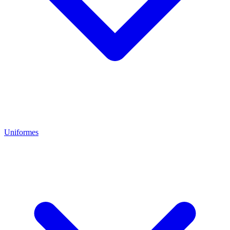
Uniformes