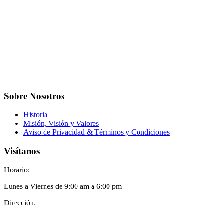
Sobre Nosotros
Historia
Misión, Visión y Valores
Aviso de Privacidad & Términos y Condiciones
Visítanos
Horario:
Lunes a Viernes de 9:00 am a 6:00 pm
Dirección: