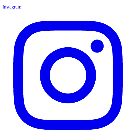
Instagram