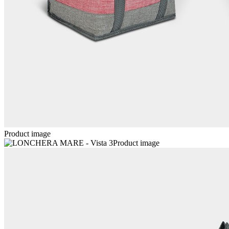
Product image
Product image