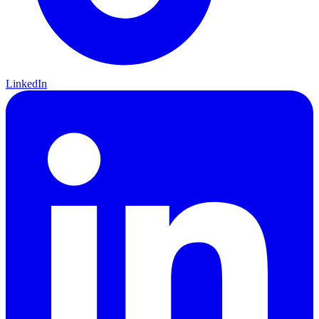
LinkedIn