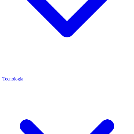
Tecnología