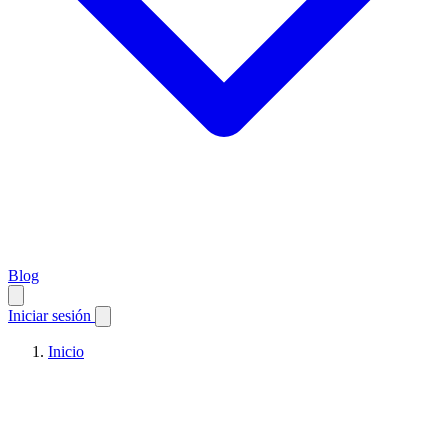
Blog
Iniciar sesión
Inicio