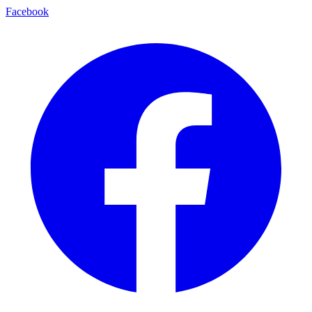
Facebook