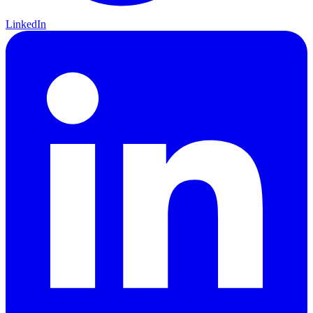
LinkedIn