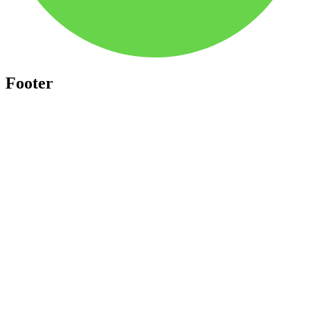
Footer