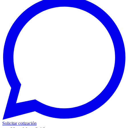
Solicitar cotización