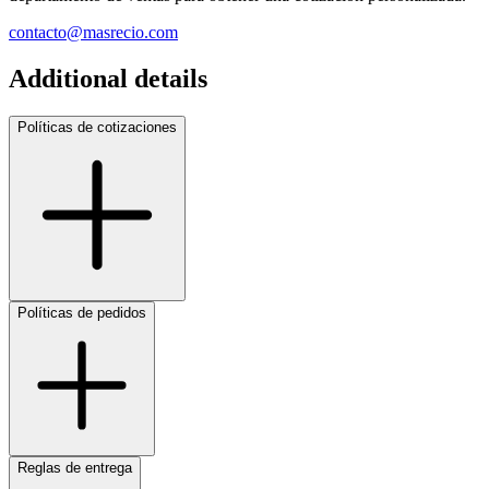
contacto@masrecio.com
Additional details
Políticas de cotizaciones
Políticas de pedidos
Reglas de entrega