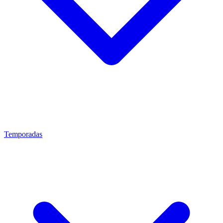
Temporadas