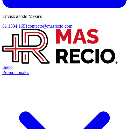
Envios a todo Mexico
81 1534 1651
contacto@masrecio.com
Inicio
Promocionales