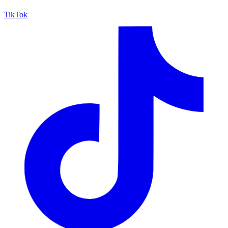
TikTok