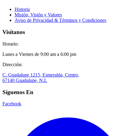
Historia
Misión, Visión y Valores
Aviso de Privacidad & Términos y Condiciones
Visítanos
Horario:
Lunes a Viernes de 9:00 am a 6:00 pm
Dirección:
C. Guadalupe 1215, Esmeralda, Centro,
67140 Guadalupe, N.L
Síguenos En
Facebook