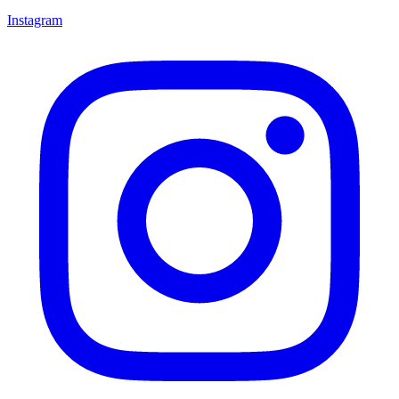
Instagram