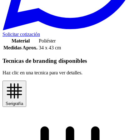
Solicitar cotización
Material
Poliéster
Medidas Aprox.
34 x 43 cm
Tecnicas de branding disponibles
Haz clic en una tecnica para ver detalles.
Serigrafía