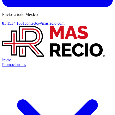
Envios a todo Mexico
81 1534 1651
contacto@masrecio.com
Inicio
Promocionales