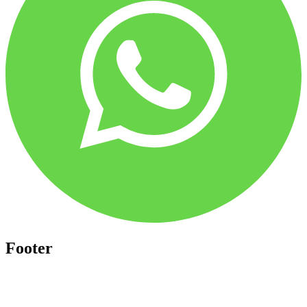
Footer