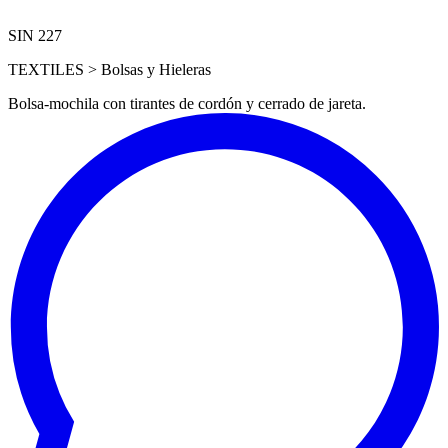
SIN 227
TEXTILES > Bolsas y Hieleras
Bolsa-mochila con tirantes de cordón y cerrado de jareta.