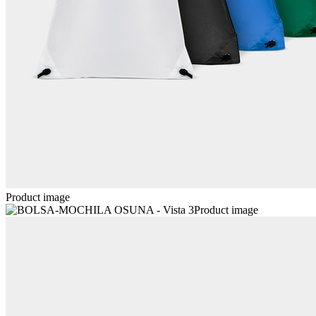
Product image
Product image