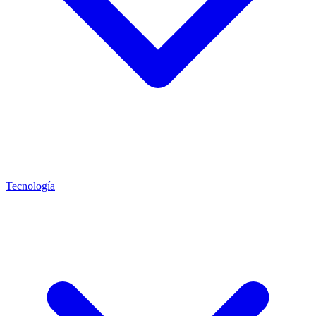
Tecnología