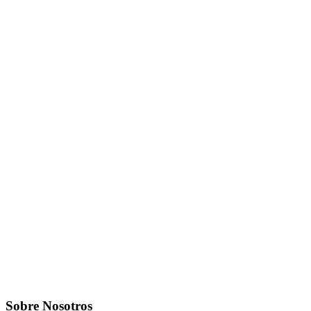
Sobre Nosotros