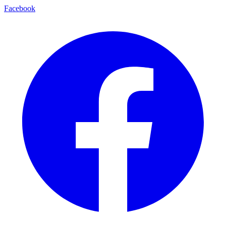
Facebook