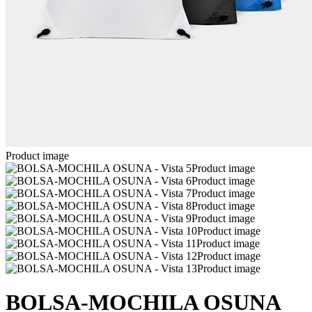
Product image
Product image
Product image
Product image
Product image
Product image
Product image
Product image
Product image
Product image
BOLSA-MOCHILA OSUNA