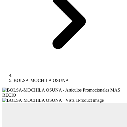
BOLSA-MOCHILA OSUNA
Product image