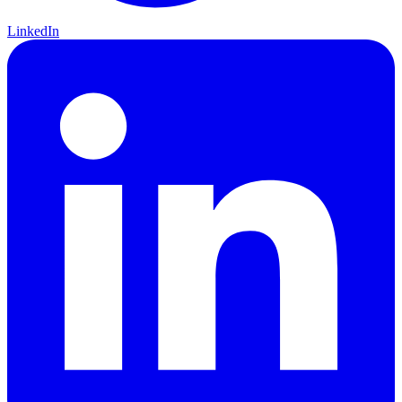
LinkedIn