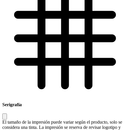
Serigrafía
El tamaño de la impresión puede variar según el producto, solo se
considera una tinta. La impresión se reserva de revisar logotipo y