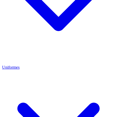
Uniformes