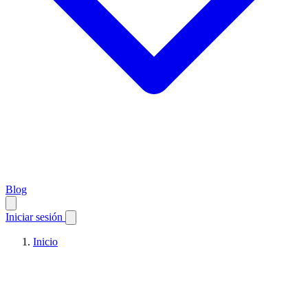
Blog
Iniciar sesión
Inicio