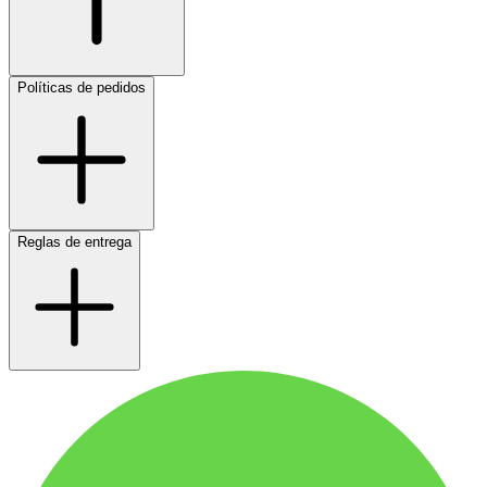
Políticas de pedidos
Reglas de entrega