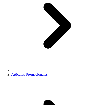
Artículos Promocionales