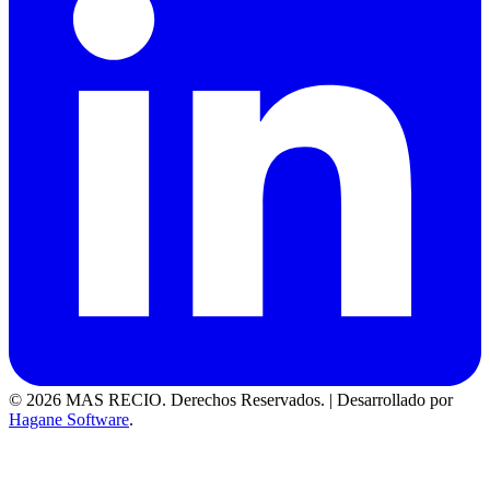
© 2026 MAS RECIO. Derechos Reservados.
|
Desarrollado por
Hagane Software
.