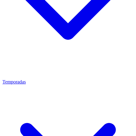
Temporadas