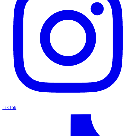
TikTok