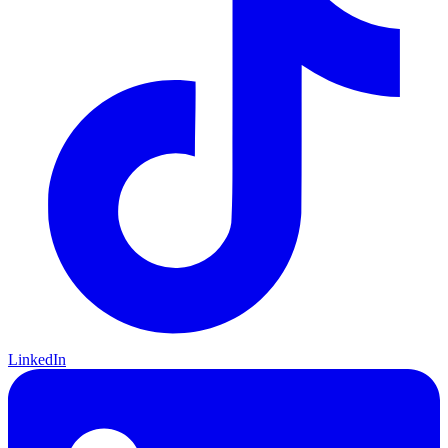
LinkedIn