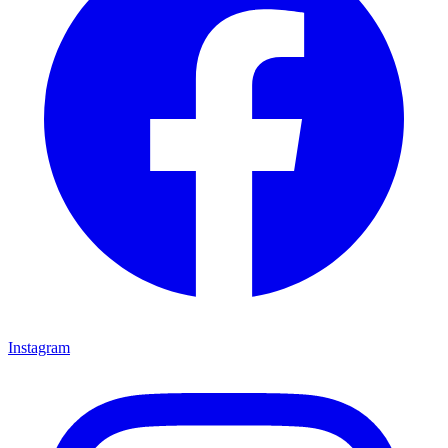
Instagram