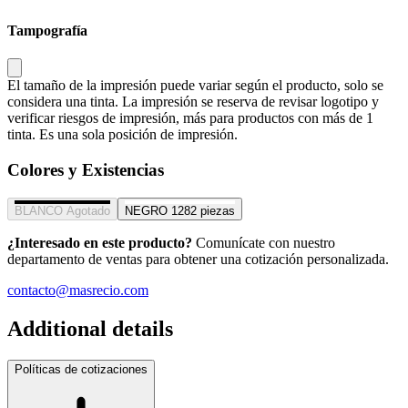
Tampografía
El tamaño de la impresión puede variar según el producto, solo se
considera una tinta. La impresión se reserva de revisar logotipo y
verificar riesgos de impresión, más para productos con más de 1
tinta. Es una sola posición de impresión.
Colores y Existencias
BLANCO
Agotado
NEGRO
1282 piezas
¿Interesado en este producto?
Comunícate con nuestro
departamento de ventas para obtener una cotización personalizada.
contacto@masrecio.com
Additional details
Políticas de cotizaciones