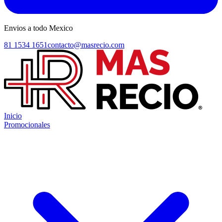
Envios a todo Mexico
81 1534 1651
contacto@masrecio.com
Inicio
Promocionales