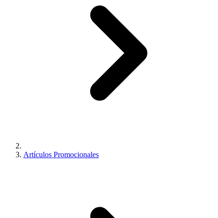
Artículos Promocionales