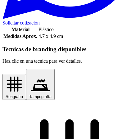
Solicitar cotización
Material
Plástico
Medidas Aprox.
4.7 x 4.9 cm
Tecnicas de branding disponibles
Haz clic en una tecnica para ver detalles.
Serigrafía
Tampografía