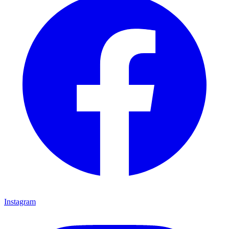
Instagram