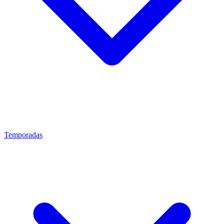
Temporadas