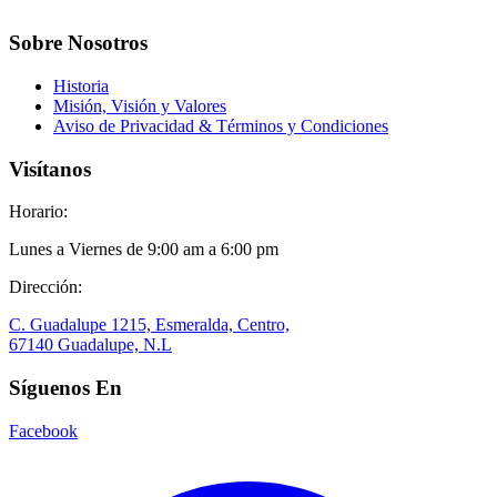
Sobre Nosotros
Historia
Misión, Visión y Valores
Aviso de Privacidad & Términos y Condiciones
Visítanos
Horario:
Lunes a Viernes de 9:00 am a 6:00 pm
Dirección:
C. Guadalupe 1215, Esmeralda, Centro,
67140 Guadalupe, N.L
Síguenos En
Facebook