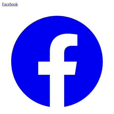
Facebook