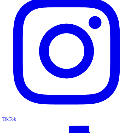
TikTok