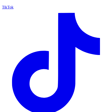
TikTok