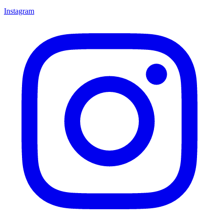
Instagram