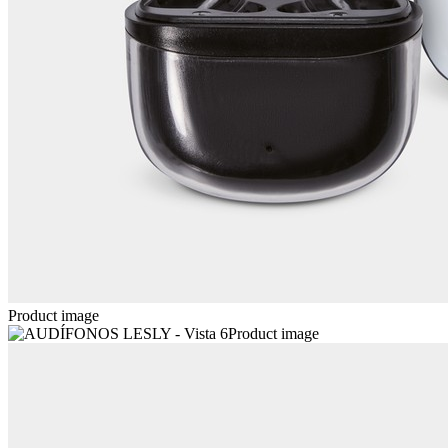
Product image
Product image