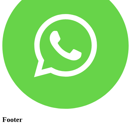
Footer