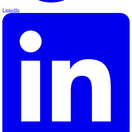
LinkedIn