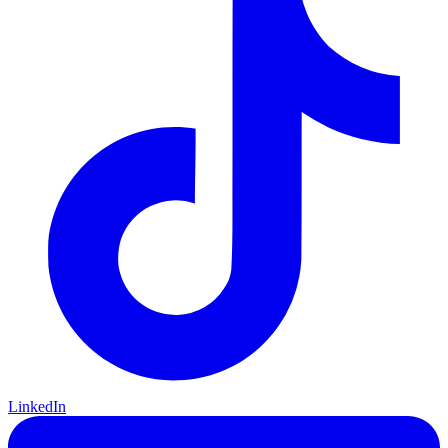
LinkedIn