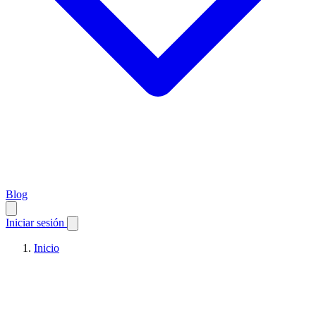
Blog
Iniciar sesión
Inicio