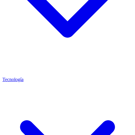
Tecnología