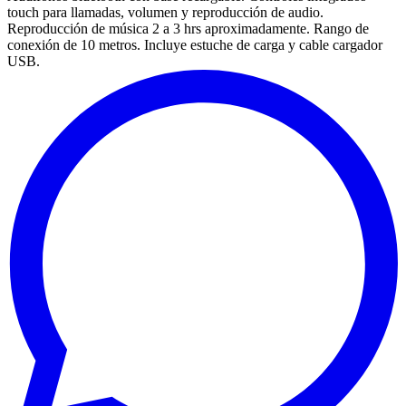
touch para llamadas, volumen y reproducción de audio.
Reproducción de música 2 a 3 hrs aproximadamente. Rango de
conexión de 10 metros. Incluye estuche de carga y cable cargador
USB.