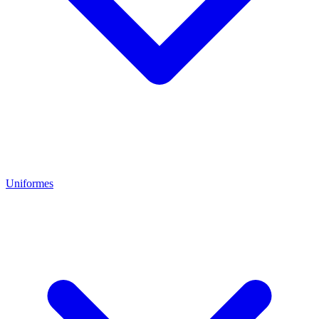
Uniformes