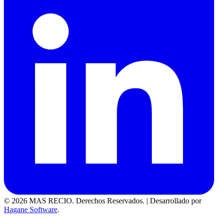
© 2026 MAS RECIO. Derechos Reservados.
|
Desarrollado por
Hagane Software
.