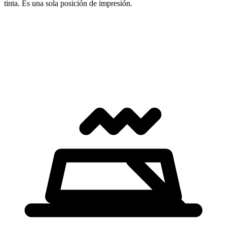
tinta. Es una sola posición de impresión.