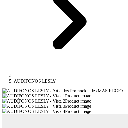
AUDÍFONOS LESLY
Product image
Product image
Product image
Product image