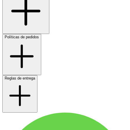
Políticas de pedidos
Reglas de entrega