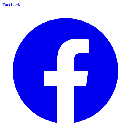
Facebook