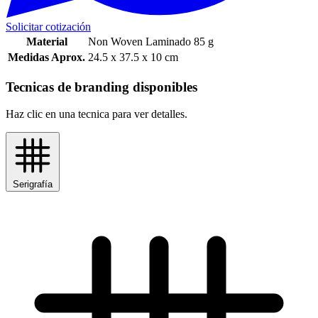
Solicitar cotización
Material
Non Woven Laminado 85 g
Medidas Aprox.
24.5 x 37.5 x 10 cm
Tecnicas de branding disponibles
Haz clic en una tecnica para ver detalles.
Serigrafía