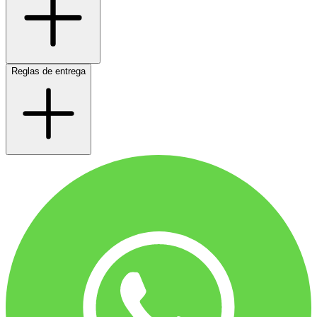
Reglas de entrega