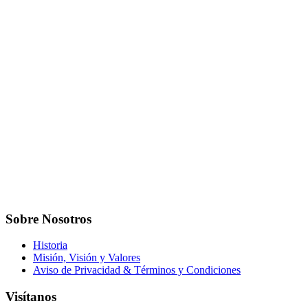
Sobre Nosotros
Historia
Misión, Visión y Valores
Aviso de Privacidad & Términos y Condiciones
Visítanos