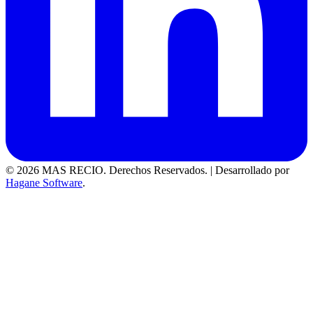
© 2026 MAS RECIO. Derechos Reservados.
|
Desarrollado por
Hagane Software
.