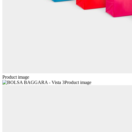
Product image
Product image