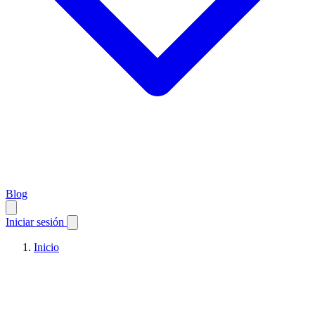
Blog
Iniciar sesión
Inicio