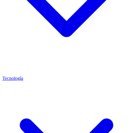
Tecnología