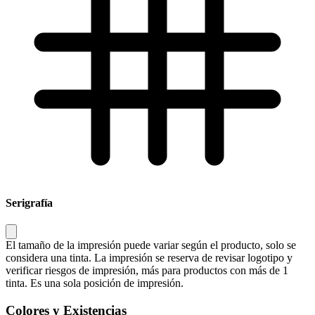
Serigrafía
El tamaño de la impresión puede variar según el producto, solo se
considera una tinta. La impresión se reserva de revisar logotipo y
verificar riesgos de impresión, más para productos con más de 1
tinta. Es una sola posición de impresión.
Colores y Existencias