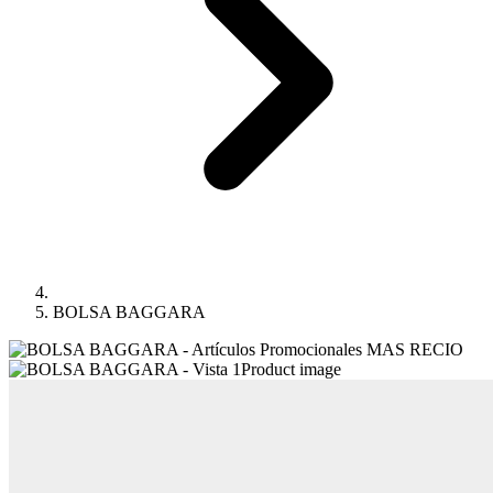
BOLSA BAGGARA
Product image