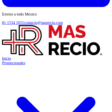
Envios a todo Mexico
81 1534 1651
contacto@masrecio.com
Inicio
Promocionales