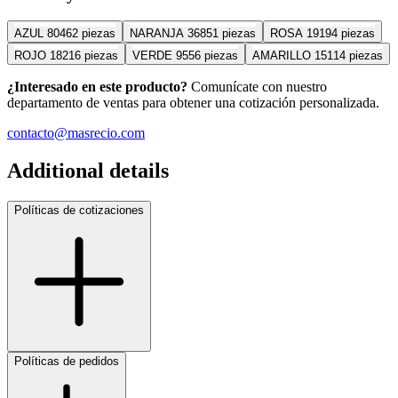
AZUL
80462 piezas
NARANJA
36851 piezas
ROSA
19194 piezas
ROJO
18216 piezas
VERDE
9556 piezas
AMARILLO
15114 piezas
¿Interesado en este producto?
Comunícate con nuestro
departamento de ventas para obtener una cotización personalizada.
contacto@masrecio.com
Additional details
Políticas de cotizaciones
Políticas de pedidos