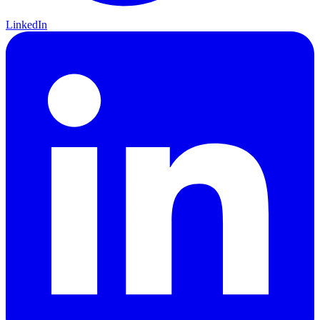
LinkedIn