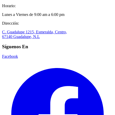
Horario:
Lunes a Viernes de 9:00 am a 6:00 pm
Dirección:
C. Guadalupe 1215, Esmeralda, Centro,
67140 Guadalupe, N.L
Síguenos En
Facebook