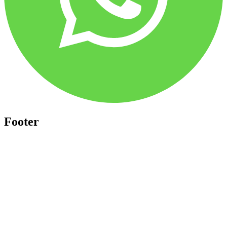
Footer