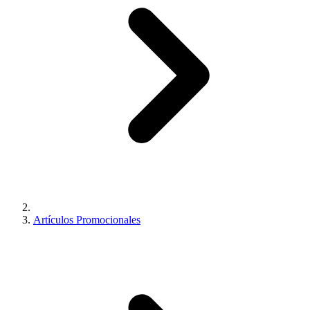
Artículos Promocionales