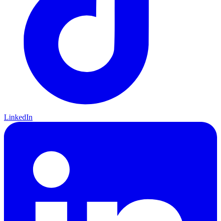
LinkedIn