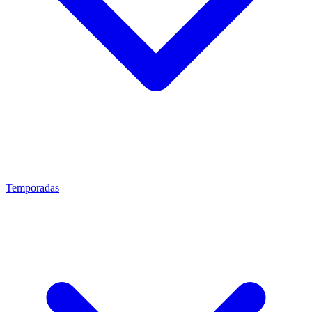
Temporadas