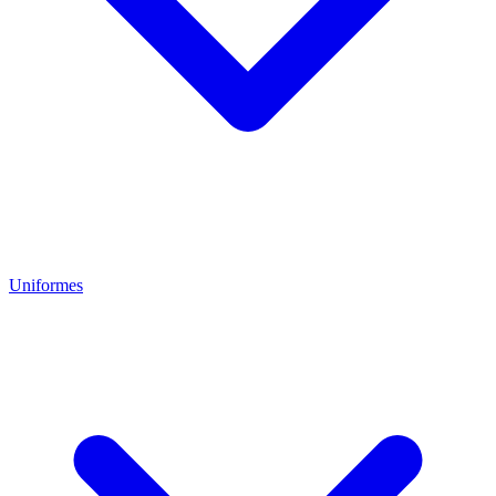
Uniformes