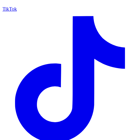
TikTok