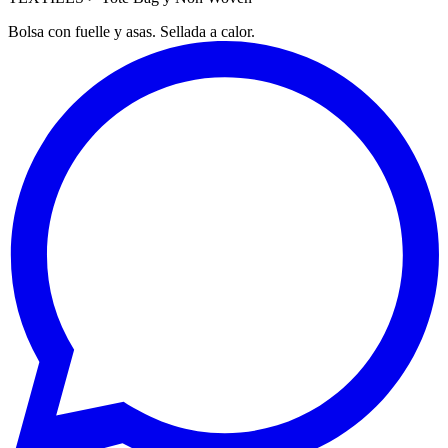
Bolsa con fuelle y asas. Sellada a calor.