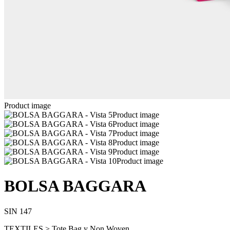
Product image
Product image
Product image
Product image
Product image
Product image
Product image
BOLSA BAGGARA
SIN 147
TEXTILES > Tote Bag y Non Woven