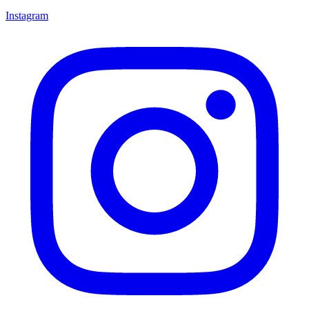
Instagram