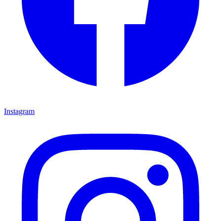
Instagram