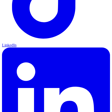
LinkedIn