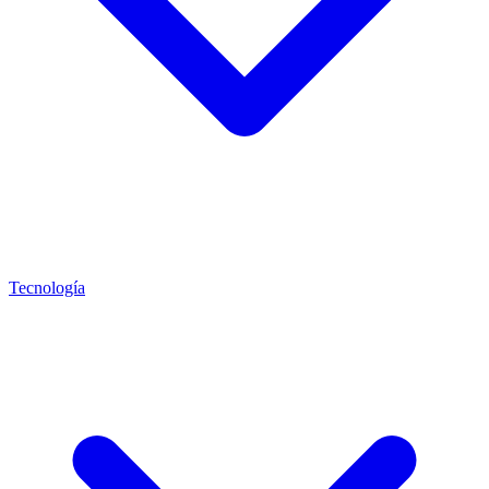
Tecnología