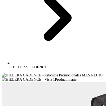
HIELERA CADENCE
Product image