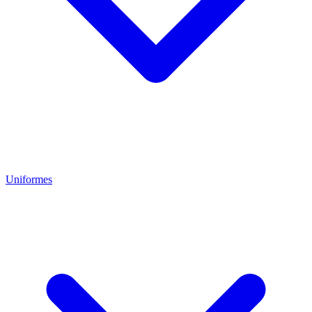
Uniformes