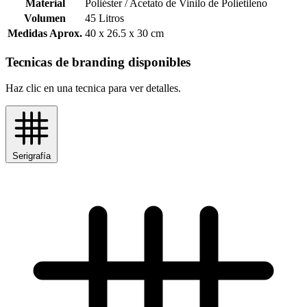
Material
Poliéster / Acetato de Vinilo de Polietileno
Volumen
45 Litros
Medidas Aprox.
40 x 26.5 x 30 cm
Tecnicas de branding disponibles
Haz clic en una tecnica para ver detalles.
Serigrafía