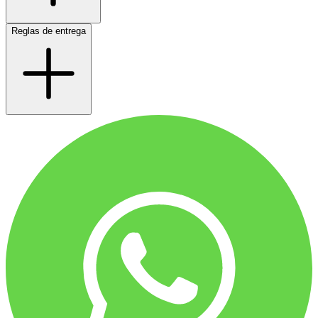
Reglas de entrega