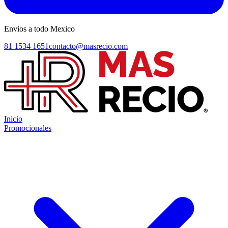
Envios a todo Mexico
81 1534 1651
contacto@masrecio.com
Inicio
Promocionales