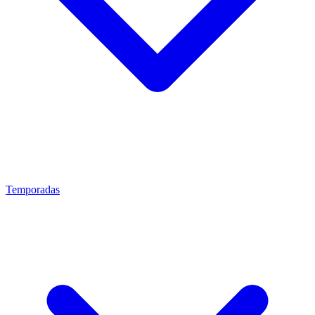
Temporadas