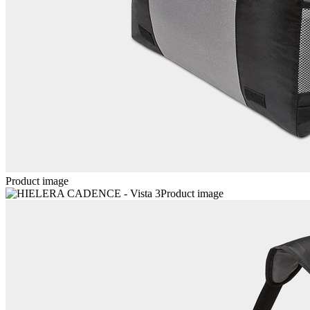
Product image
Product image