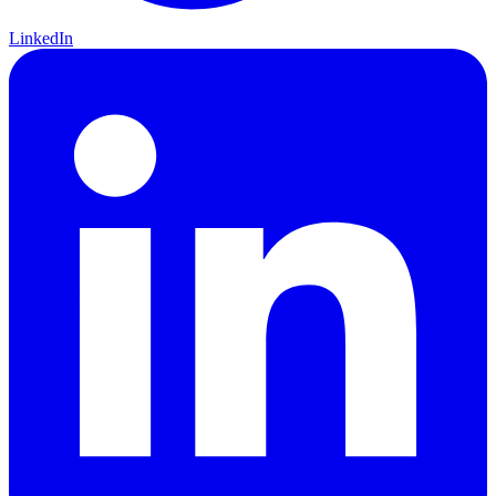
LinkedIn