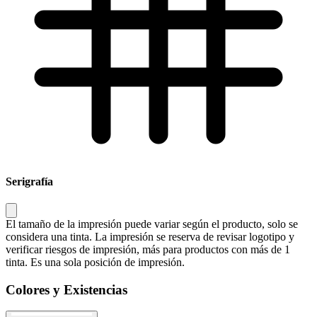
Serigrafía
El tamaño de la impresión puede variar según el producto, solo se
considera una tinta. La impresión se reserva de revisar logotipo y
verificar riesgos de impresión, más para productos con más de 1
tinta. Es una sola posición de impresión.
Colores y Existencias