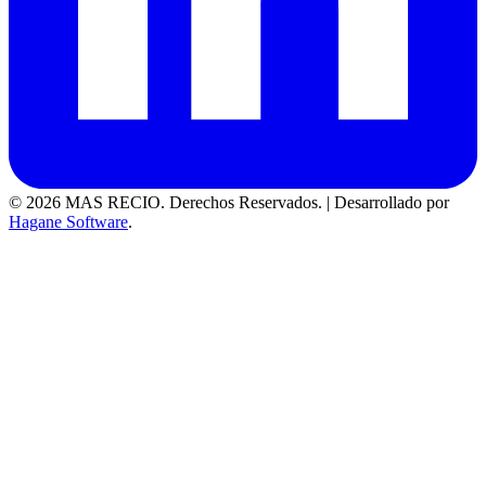
© 2026 MAS RECIO. Derechos Reservados.
|
Desarrollado por
Hagane Software
.