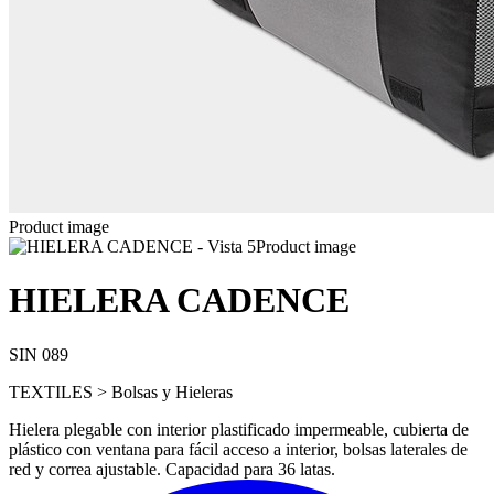
Product image
Product image
HIELERA CADENCE
SIN 089
TEXTILES > Bolsas y Hieleras
Hielera plegable con interior plastificado impermeable, cubierta de
plástico con ventana para fácil acceso a interior, bolsas laterales de
red y correa ajustable. Capacidad para 36 latas.