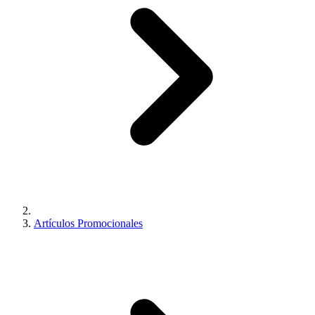
Artículos Promocionales