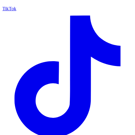
TikTok