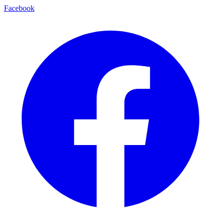
Facebook