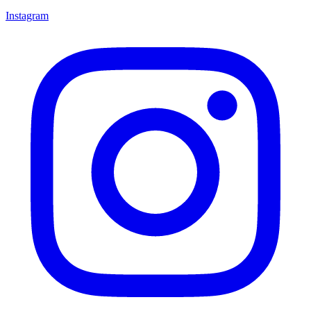
Instagram