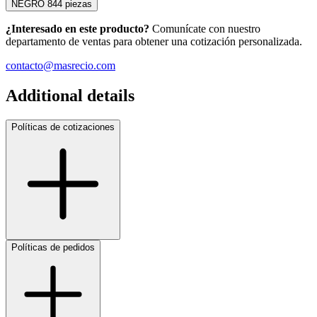
NEGRO
844 piezas
¿Interesado en este producto?
Comunícate con nuestro
departamento de ventas para obtener una cotización personalizada.
contacto@masrecio.com
Additional details
Políticas de cotizaciones
Políticas de pedidos