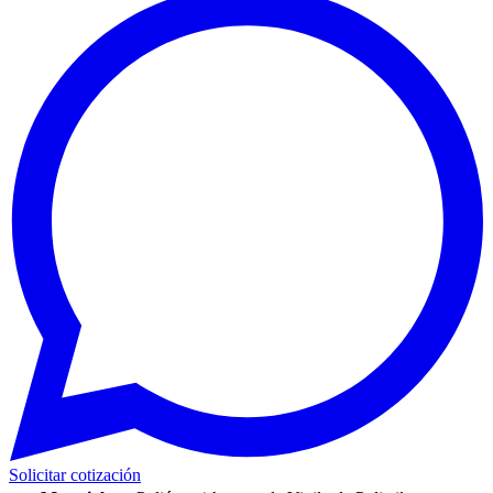
Solicitar cotización