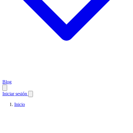
Blog
Iniciar sesión
Inicio