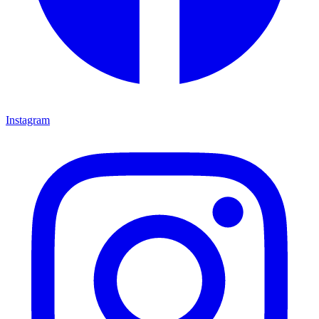
Instagram