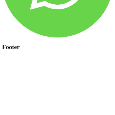
Footer