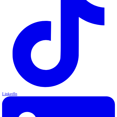
LinkedIn