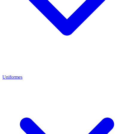
Uniformes