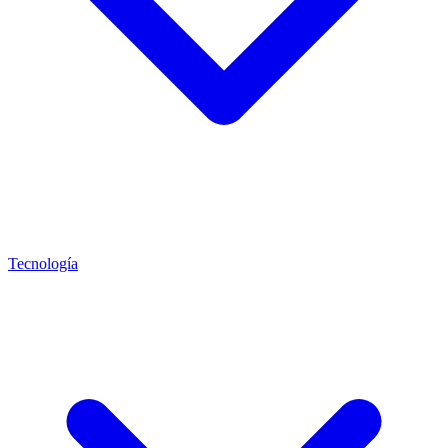
Tecnología