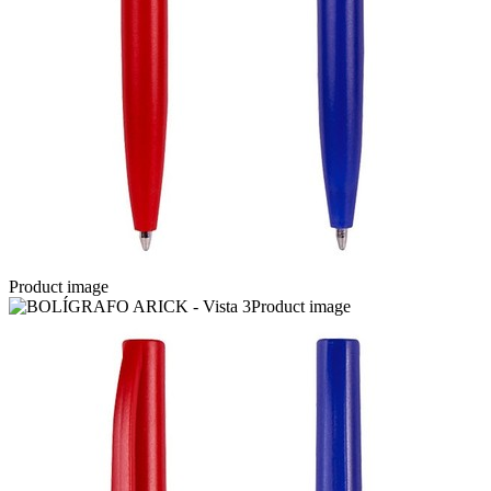
Product image
Product image