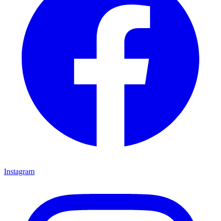
Instagram