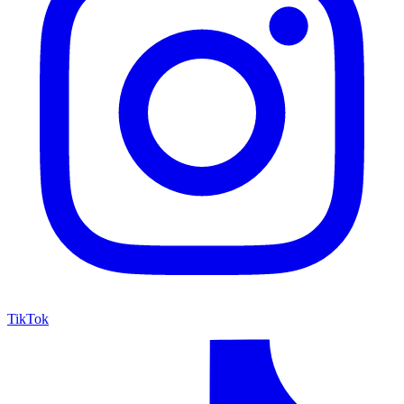
TikTok