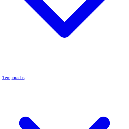
Temporadas