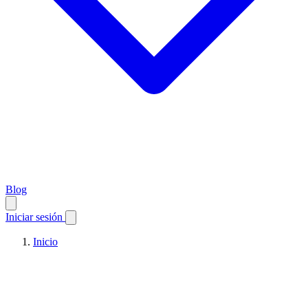
Blog
Iniciar sesión
Inicio