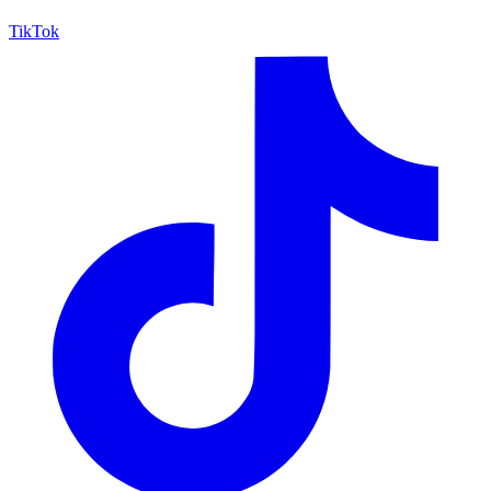
TikTok