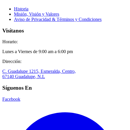
Historia
Misión, Visión y Valores
Aviso de Privacidad & Términos y Condiciones
Visítanos
Horario:
Lunes a Viernes de 9:00 am a 6:00 pm
Dirección:
C. Guadalupe 1215, Esmeralda, Centro,
67140 Guadalupe, N.L
Síguenos En
Facebook