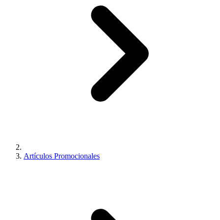
Artículos Promocionales