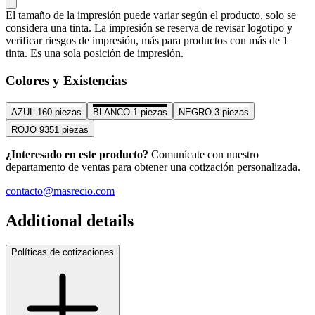
El tamaño de la impresión puede variar según el producto, solo se
considera una tinta. La impresión se reserva de revisar logotipo y
verificar riesgos de impresión, más para productos con más de 1
tinta. Es una sola posición de impresión.
Colores y Existencias
AZUL
160 piezas
BLANCO
1 piezas
NEGRO
3 piezas
ROJO
9351 piezas
¿Interesado en este producto?
Comunícate con nuestro
departamento de ventas para obtener una cotización personalizada.
contacto@masrecio.com
Additional details
Políticas de cotizaciones