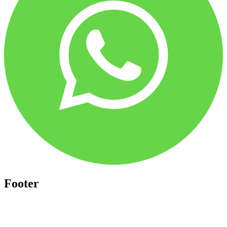
Footer