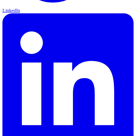
LinkedIn