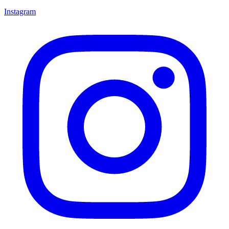
Instagram