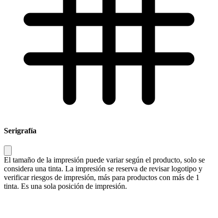
Serigrafía
El tamaño de la impresión puede variar según el producto, solo se
considera una tinta. La impresión se reserva de revisar logotipo y
verificar riesgos de impresión, más para productos con más de 1
tinta. Es una sola posición de impresión.