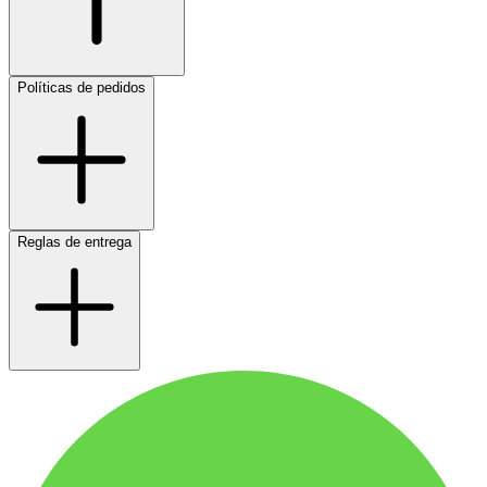
Políticas de pedidos
Reglas de entrega