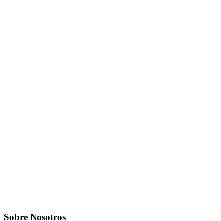
Sobre Nosotros