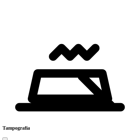
Tampografía