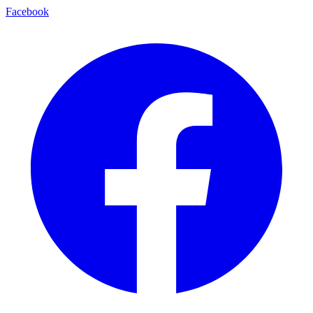
Facebook