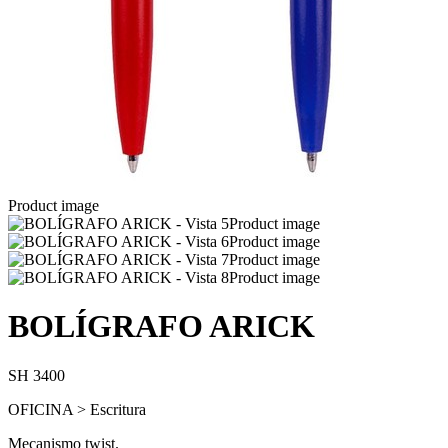
Product image
Product image
Product image
Product image
Product image
BOLÍGRAFO ARICK
SH 3400
OFICINA > Escritura
Mecanismo twist.