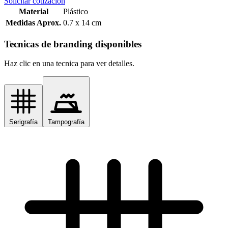
Solicitar cotización
Material
Plástico
Medidas Aprox.
0.7 x 14 cm
Tecnicas de branding disponibles
Haz clic en una tecnica para ver detalles.
Serigrafía
Tampografía