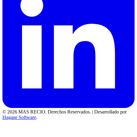
© 2026 MAS RECIO. Derechos Reservados.
|
Desarrollado por
Hagane Software
.