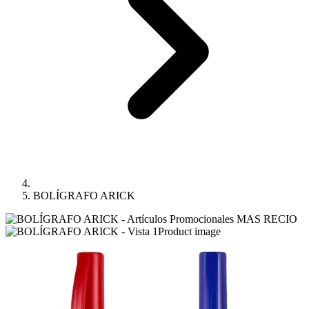
BOLÍGRAFO ARICK
Product image