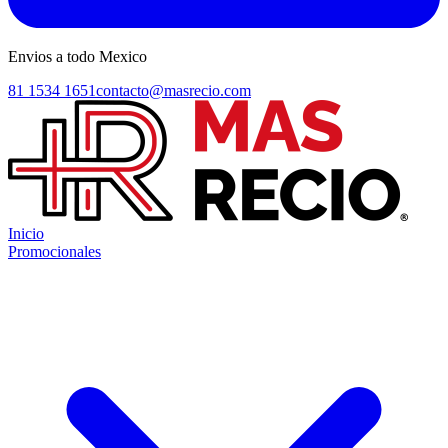
Envios a todo Mexico
81 1534 1651
contacto@masrecio.com
Inicio
Promocionales