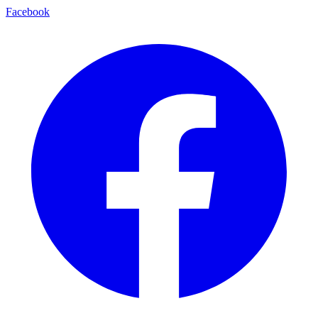
Facebook