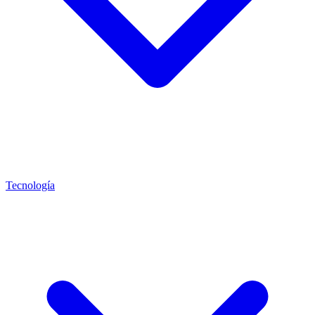
Tecnología