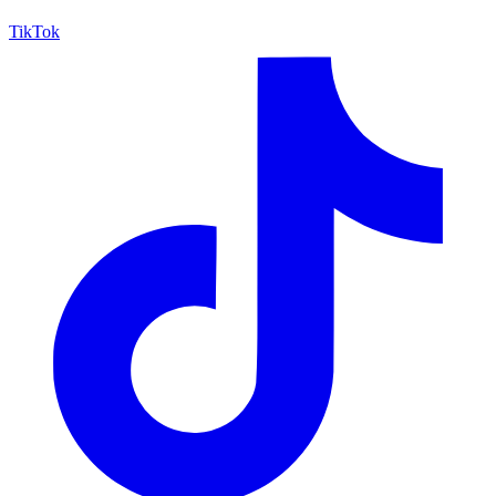
TikTok