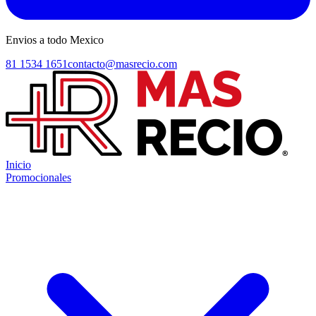
Envios a todo Mexico
81 1534 1651
contacto@masrecio.com
Inicio
Promocionales