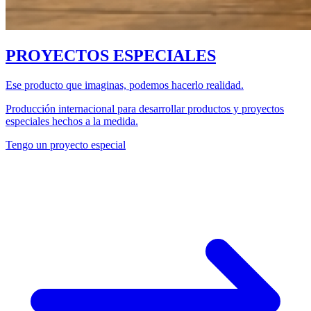
PROYECTOS ESPECIALES
Ese producto que imaginas, podemos hacerlo realidad.
Producción internacional para desarrollar productos y proyectos
especiales hechos a la medida.
Tengo un proyecto especial