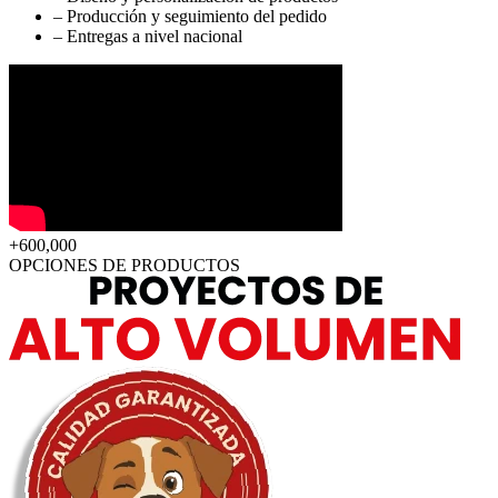
–
Producción y seguimiento del pedido
–
Entregas a nivel nacional
+600,000
OPCIONES
DE PRODUCTOS