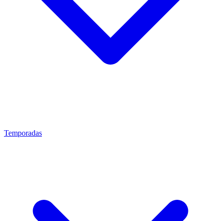
Temporadas