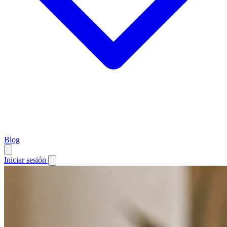
Blog
Iniciar sesión