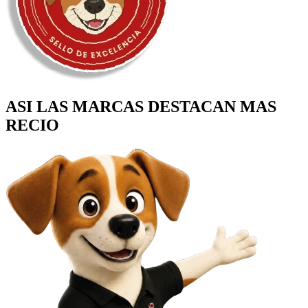
ASI LAS MARCAS
DESTACAN MAS
RECIO