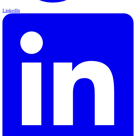
LinkedIn