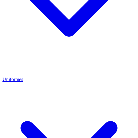
Uniformes