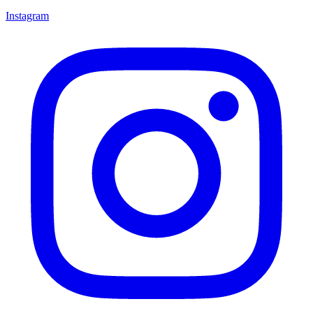
Instagram