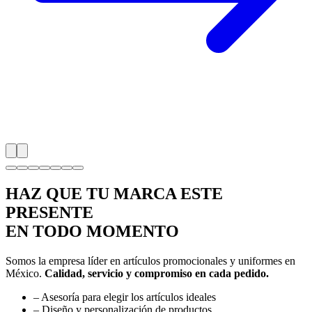
HAZ QUE TU MARCA
ESTE
PRESENTE
EN TODO MOMENTO
Somos la empresa líder en artículos promocionales y uniformes en
México.
Calidad, servicio y compromiso en cada pedido.
–
Asesoría para elegir los artículos ideales
–
Diseño y personalización de productos